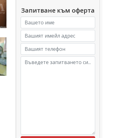
Запитване към оферта