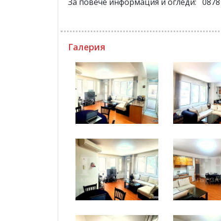
За повече информация и огледи: 0878 
Галерия