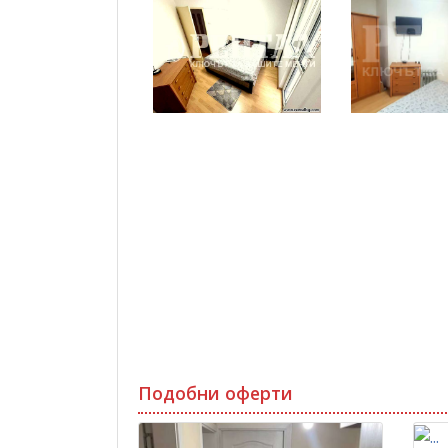
Подобни оферти