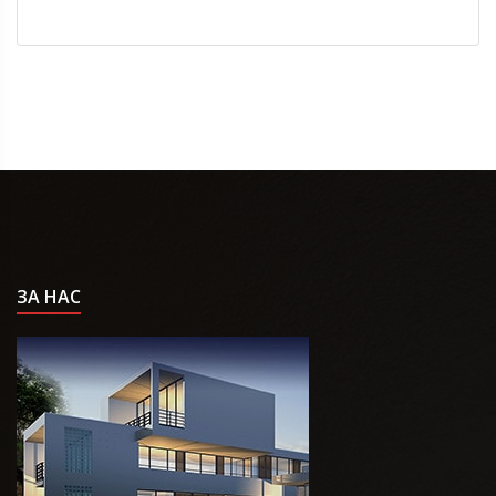
ЗА НАС