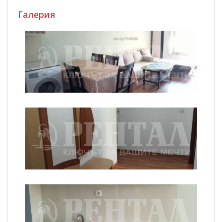
Галерия