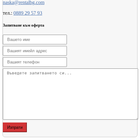
naska@rentalbg.com
тел.:
0889 29 57 93
Запитване към оферта