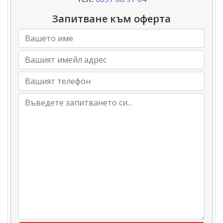
Запитване към оферта