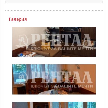
Галерия