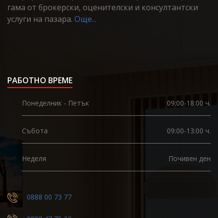
гама от брокерски, оценителски и консултантски
услуги на пазара.
Още...
РАБОТНО ВРЕМЕ
Понеделник - Петък
09:00-18:00 ч.
Събота
09:00-13:00 ч.
Неделя
Почивен ден
0888 00 73 77