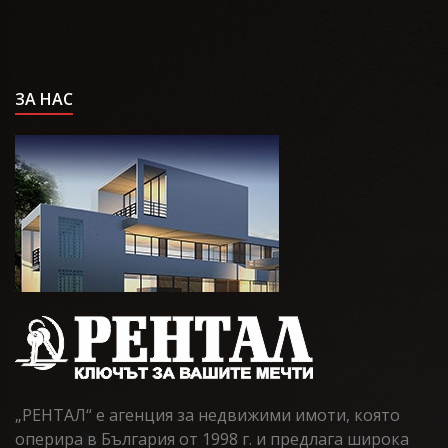
ЗА НАС
„РЕНТАЛ“ е агенция за недвижими имоти, която
оперира в България от 1998 г. и предлага широка