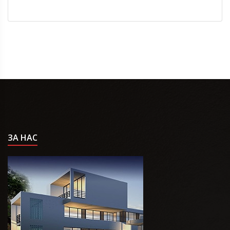
ЗА НАС