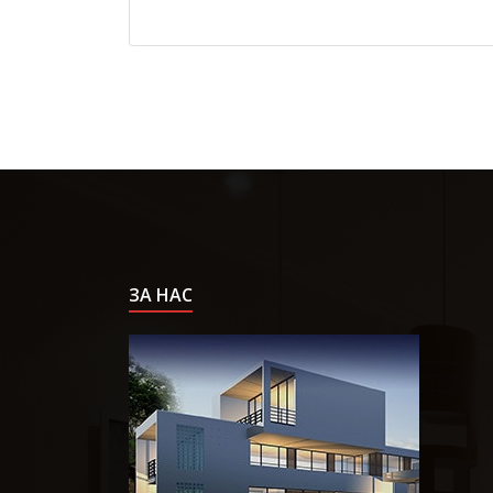
ЗА НАС