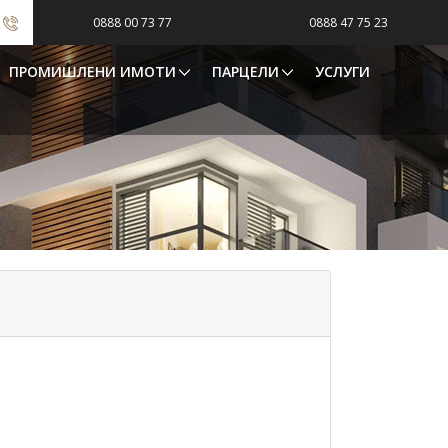
|
0888 00 73 77
0888 47 75 23
ПРОМИШЛЕНИ ИМОТИ
ПАРЦЕЛИ
УСЛУГИ