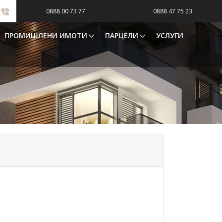
|
0888 00 73 77
0888 47 75 23
ПРОМИШЛЕНИ ИМОТИ
ПАРЦЕЛИ
УСЛУГИ