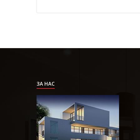
ЗА НАС