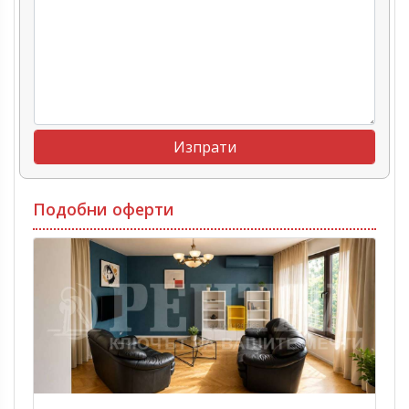
Подобни оферти