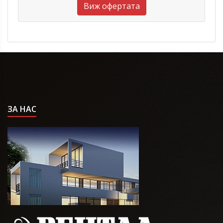
Виж офертата
ЗА НАС