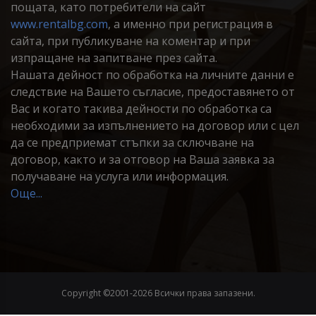
пощата, като потребители на сайт
www.rentalbg.com
, а именно при регистрация в
сайта, при публикуване на коментар и при
изпращане на запитване през сайта.
Нашата дейност по обработка на личните данни е
следствие на Вашето съгласие, предоставянето от
Вас и когато такива дейности по обработка са
необходими за изпълнението на договор или с цел
да се предприемат стъпки за сключване на
договор, както и за отговор на Ваша заявка за
получаване на услуга или информация.
Още...
Copyright ©2001-
2026 Всички права запазени.