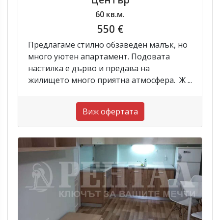
60 кв.м.
550 €
Предлагаме стилно обзаведен малък, но
много уютен апартамент. Подовата
настилка е дърво и предава на
жилището много приятна атмосфера. Ж ...
Виж офертата