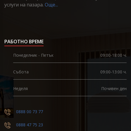
услуги на пазара.
Още...
РАБОТНО ВРЕМЕ
Понеделник - Петък
09:00-18:00 ч.
Събота
09:00-13:00 ч.
Неделя
Почивен ден
0888 00 73 77
0888 47 75 23