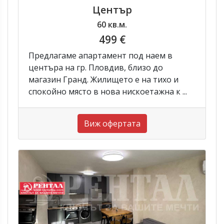
Център
60 кв.м.
499 €
Предлагаме апартамент под наем в
центъра на гр. Пловдив, близо до
магазин Гранд. Жилището е на тихо и
спокойно място в нова нискоетажна к ...
Виж офертата