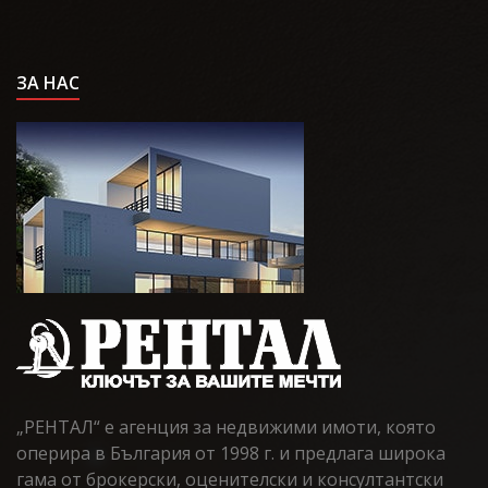
ЗА НАС
„РЕНТАЛ“ е агенция за недвижими имоти, която
оперира в България от 1998 г. и предлага широка
гама от брокерски, оценителски и консултантски