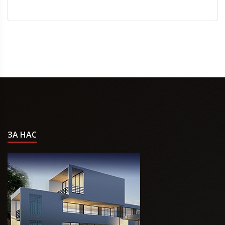
ЗА НАС