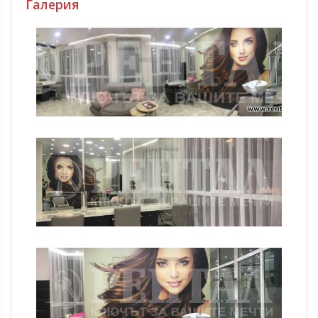
Галерия