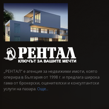
„РЕНТАЛ“ е агенция за недвижими имоти, която
оперира в България от 1998 г. и предлага широка
гама от брокерски, оценителски и консултантски
услуги на пазара.
Още...