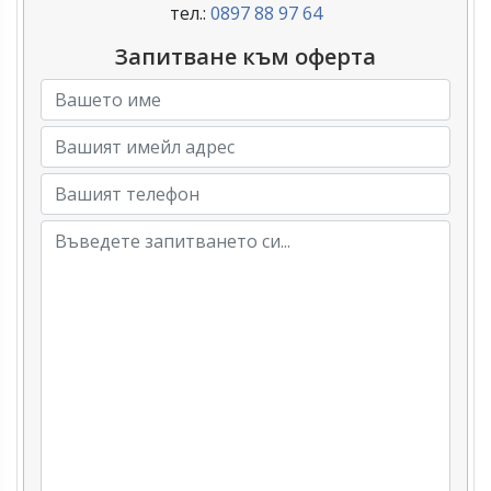
тел.:
0897 88 97 64
Запитване към оферта