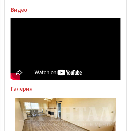
Видео
Галерия