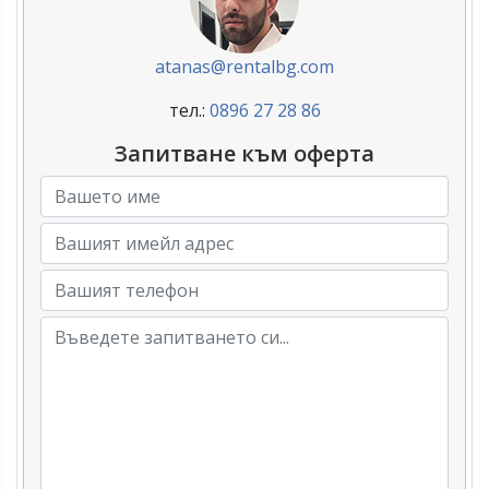
atanas@rentalbg.com
тел.:
0896 27 28 86
Запитване към оферта