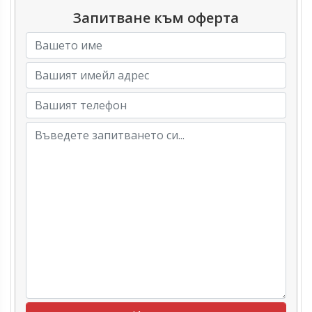
Запитване към оферта