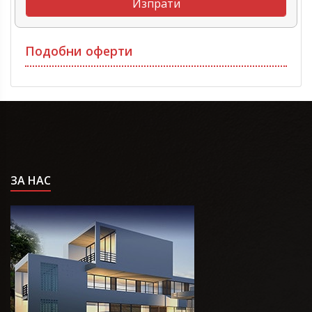
Подобни оферти
ЗА НАС