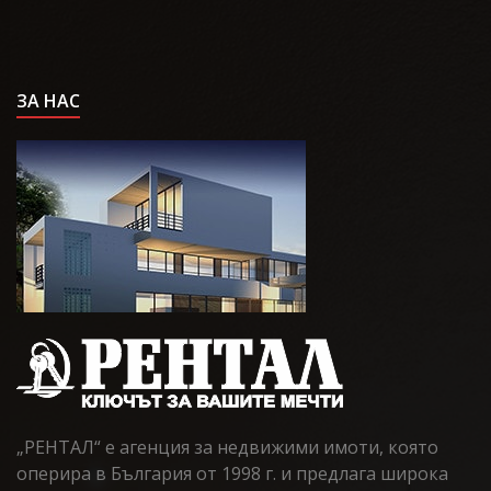
ЗА НАС
„РЕНТАЛ“ е агенция за недвижими имоти, която
оперира в България от 1998 г. и предлага широка