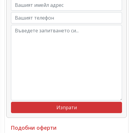
Подобни оферти