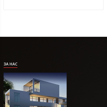
ЗА НАС