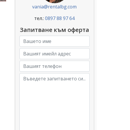
vania@rentalbg.com
тел.:
0897 88 97 64
Запитване към оферта