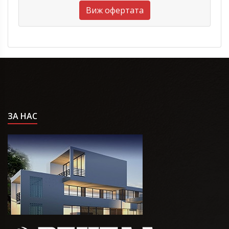
Виж офертата
ЗА НАС