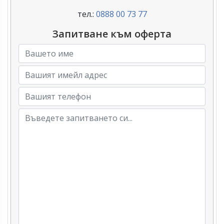
тел.:
0888 00 73 77
Запитване към оферта