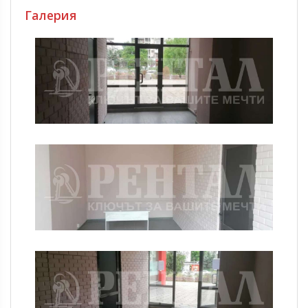
Галерия