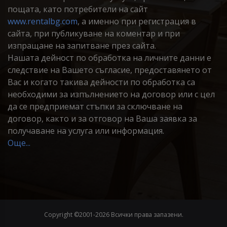
пощата, като потребители на сайт
www.rentalbg.com
, а именно при регистрация в
сайта, при публикуване на коментар и при
изпращане на запитване през сайта.
Нашата дейност по обработка на личните данни е
следствие на Вашето съгласие, предоставянето от
Вас и когато такива дейности по обработка са
необходими за изпълнението на договор или с цел
да се предприемат стъпки за сключване на
договор, както и за отговор на Ваша заявка за
получаване на услуга или информация.
Още...
Copyright ©2001-
2026 Всички права запазени.