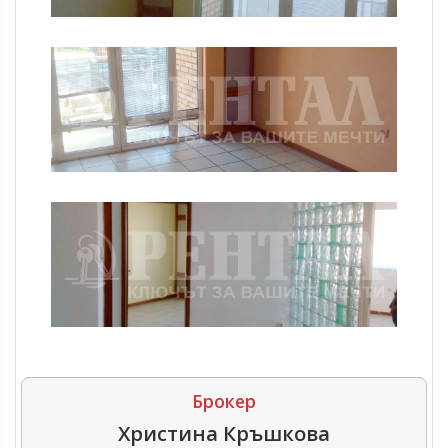
Брокер
Христина Кръшкова