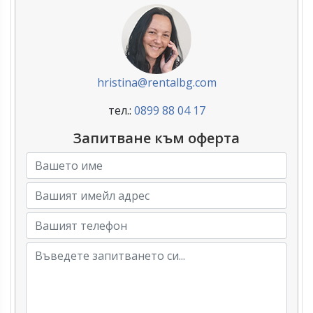
hristina@rentalbg.com
тел.:
0899 88 04 17
Запитване към оферта