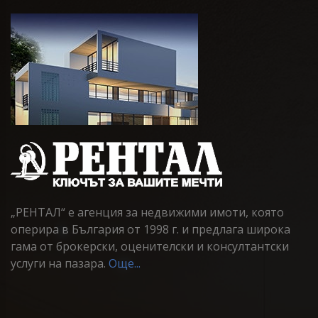
„РЕНТАЛ“ е агенция за недвижими имоти, която
оперира в България от 1998 г. и предлага широка
гама от брокерски, оценителски и консултантски
услуги на пазара.
Още...