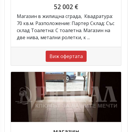
52 002 €
Магазин в жилищна сграда, Квадратура:
70 кв.м. Разположение: Партер Склад: Със
склад Тоалетна: С тоалетна. Магазин на
две нива, метални ролетки, к ...
Виж офертата
магазин