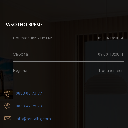
РАБОТНО ВРЕМЕ
Понеделник - Петък
09:00-18:00 ч.
Събота
09:00-13:00 ч.
Неделя
Почивен ден
0888 00 73 77
0888 47 75 23
info@rentalbg.com