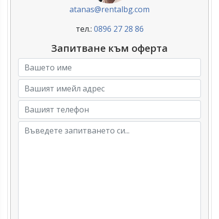
atanas@rentalbg.com
тел.:
0896 27 28 86
Запитване към оферта