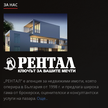
ЗА НАС
„РЕНТАЛ“ е агенция за недвижими имоти, която
оперира в България от 1998 г. и предлага широка
гама от брокерски, оценителски и консултантски
услуги на пазара.
Още...