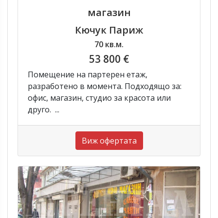
магазин
Кючук Париж
70 кв.м.
53 800 €
Помещение на партерен етаж,
разработено в момента. Подходящо за:
офис, магазин, студио за красота или
друго. ...
Виж офертата