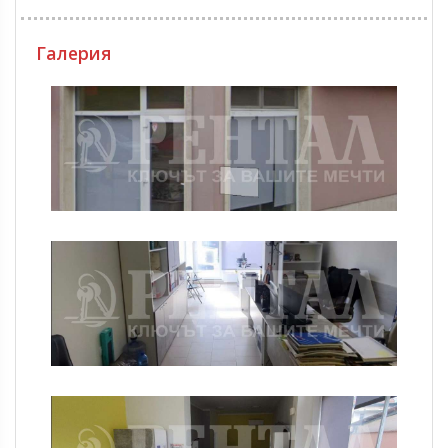
Галерия