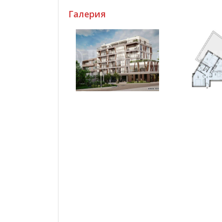
Галерия