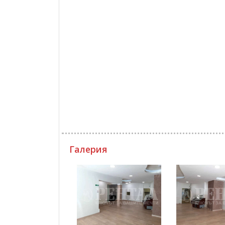
Галерия