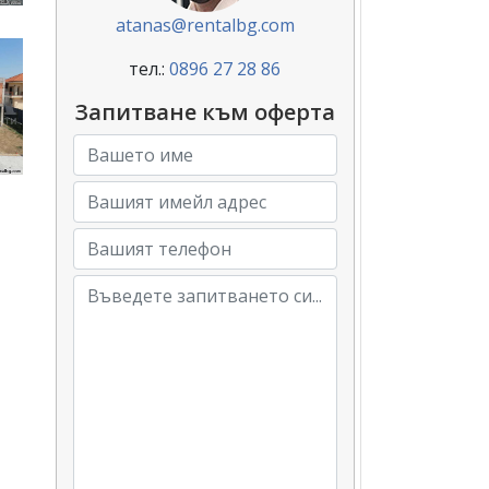
atanas@rentalbg.com
тел.:
0896 27 28 86
Запитване към оферта