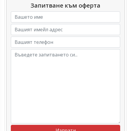
Запитване към оферта