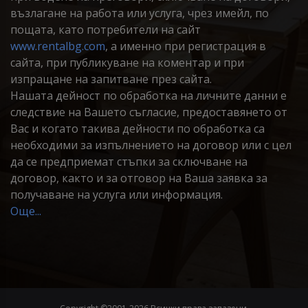
възлагане на работа или услуга, чрез имейл, по
пощата, като потребители на сайт
www.rentalbg.com
, а именно при регистрация в
сайта, при публикуване на коментар и при
изпращане на запитване през сайта.
Нашата дейност по обработка на личните данни е
следствие на Вашето съгласие, предоставянето от
Вас и когато такива дейности по обработка са
необходими за изпълнението на договор или с цел
да се предприемат стъпки за сключване на
договор, както и за отговор на Ваша заявка за
получаване на услуга или информация.
Още...