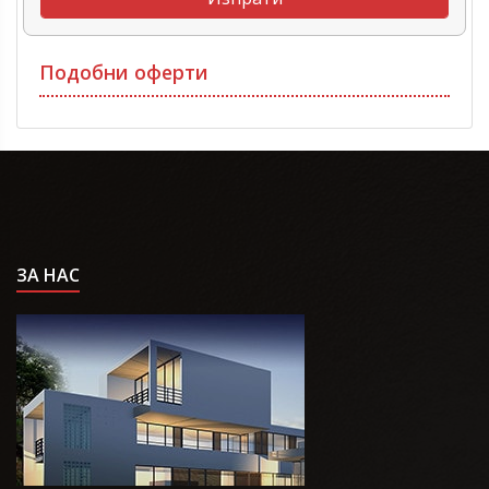
Подобни оферти
ЗА НАС