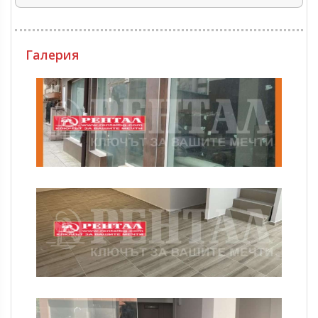
Галерия